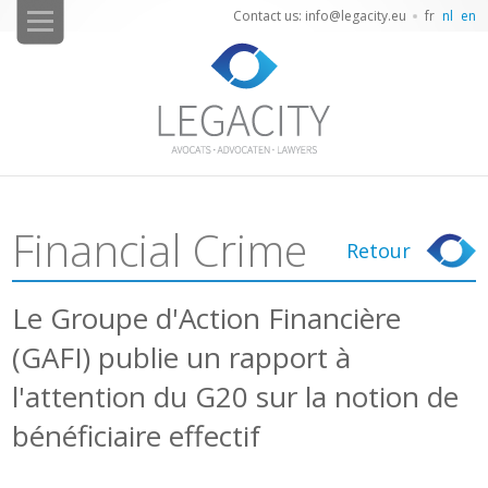
Contact us: info@legacity.eu
fr
nl
en
Financial Crime
Retour
Le Groupe d'Action Financière
(GAFI) publie un rapport à
l'attention du G20 sur la notion de
bénéficiaire effectif