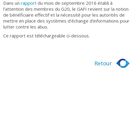
Dans un
rapport
du mois de septembre 2016 établi à
l'attention des membres du G20, le GAFI revient sur la notion
de bénéficiaire effectif et la nécessité pour les autorités de
mettre en place des systèmes d'échange d'informations pour
lutter contre les abus.
Ce rapport est téléchargeable ci-dessous.
Retour