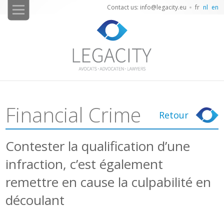
Contact us: info@legacity.eu
fr
nl
en
Financial Crime
Retour
Contester la qualification d’une
infraction, c’est également
remettre en cause la culpabilité en
découlant