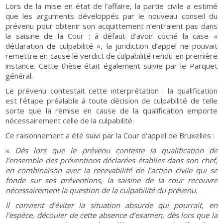
Lors de la mise en état de l’affaire, la partie civile a estimé
que les arguments développés par le nouveau conseil du
prévenu pour obtenir son acquittement n’entraient pas dans
la saisine de la Cour : à défaut d’avoir coché la case «
déclaration de culpabilité », la juridiction d’appel ne pouvait
remettre en cause le verdict de culpabilité rendu en première
instance. Cette thèse était également suivie par le Parquet
général.
Le prévenu contestait cette interprétation : la qualification
est l’étape préalable à toute décision de culpabilité de telle
sorte que la remise en cause de la qualification emporte
nécessairement celle de la culpabilité.
Ce raisonnement a été suivi par la Cour d’appel de Bruxelles :
«
Dès lors que le prévenu conteste la qualification de
l’ensemble des préventions déclarées établies dans son chef,
en combinaison avec la recevabilité de l’action civile qui se
fonde sur ses préventions, la saisine de la cour recouvre
nécessairement la question de la culpabilité du prévenu.
Il convient d’éviter la situation absurde qui pourrait, en
l’espèce, découler de cette absence d’examen, dès lors que la