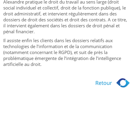
Alexandre pratique le droit du travail au sens large (droit
social individuel et collectif, droit de la fonction publique), le
droit administratif, et intervient régulièrement dans des
dossiers de droit des sociétés et droit des contrats. A ce titre,
il intervient également dans les dossiers de droit pénal et
pénal financier.
Il assiste enfin les clients dans les dossiers relatifs aux
technologies de l’information et de la communication
(notamment concernant le RGPD), et suit de près la
problématique émergente de l’intégration de l’intelligence
artificielle au droit.
Retour