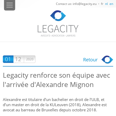
Contact us: info@legacity.eu
fr
nl
en
01
12
Retour
2020
Legacity renforce son équipe avec
l'arrivée d'Alexandre Mignon
Alexandre est titulaire d’un bachelier en droit de l’ULB, et
d’un master en droit de la KULeuven (2018), Alexandre est
avocat au barreau de Bruxelles depuis octobre 2018.