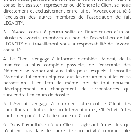
conseiller, assister, représenter ou défendre le Client se noue
directement et exclusivement entre lui et l’Avocat consulté à
l’exclusion des autres membres de l’association de fait
LEGACITY.
L’Avocat consulté pourra solliciter l’intervention d’un ou
plusieurs avocats, membres ou non de l’association de fait
LEGACITY qui travailleront sous la responsabilité de l’Avocat
consulté.
Le Client s’engage à informer d'emblée l'Avocat, de la
manière la plus complète possible, de l'ensemble des
éléments se rapportant aux faits pour lesquels il consulte
l’Avocat et lui communiquera tous les documents utiles en sa
possession. Il en fera de même lors de tout nouveau
développement ou changement de circonstances qui
surviendrait en cours de dossier.
L’Avocat s’engage à informer clairement le Client des
conditions et limites de son intervention et, s’il échet, à les
confirmer par écrit à la demande du Client.
Dans l’hypothèse où un Client – agissant à des fins qui
n'entrent pas dans le cadre de son activité commerciale,