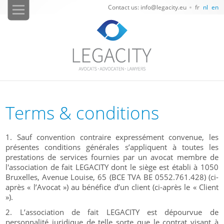
Contact us: info@legacity.eu
fr
nl
en
Terms & conditions
Sauf convention contraire expressément convenue, les
présentes conditions générales s’appliquent à toutes les
prestations de services fournies par un avocat membre de
l'association de fait LEGACITY dont le siège est établi à 1050
Bruxelles, Avenue Louise, 65 (BCE TVA BE 0552.761.428) (ci-
après « l’Avocat ») au bénéfice d’un client (ci-après le « Client
»).
L’association de fait LEGACITY est dépourvue de
personnalité juridique de telle sorte que le contrat visant à